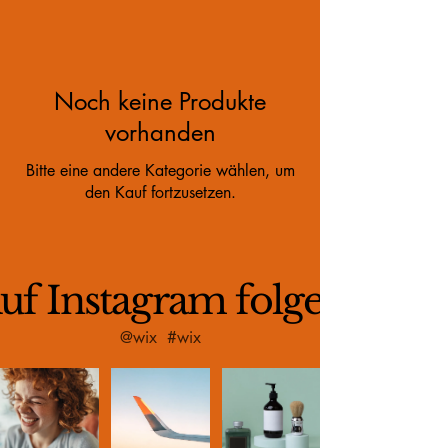
Noch keine Produkte
vorhanden
Bitte eine andere Kategorie wählen, um
den Kauf fortzusetzen.
uf Instagram folgen
@wix
#wix